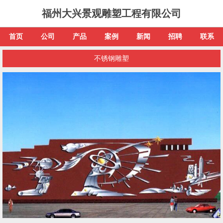
福州大兴景观雕塑工程有限公司
首页
公司
产品
案例
新闻
招聘
联系
不锈钢雕塑