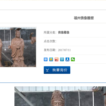
福州佛像雕塑
所属分类：
佛像雕像
点击次数：
发布日期：
2017/07/11