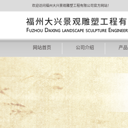
欢迎访问福州大兴景观雕塑工程有限公司官方网站！
网站首页
公司介绍
产品