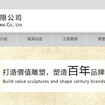
介绍
新闻动态
工程案例
荣