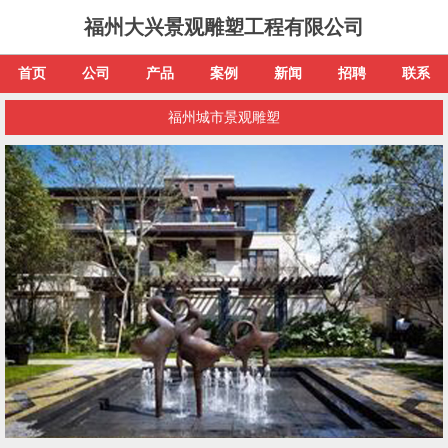
福州大兴景观雕塑工程有限公司
首页
公司
产品
案例
新闻
招聘
联系
福州城市景观雕塑