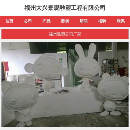
福州大兴景观雕塑工程有限公司
首页
公司
产品
案例
新闻
招聘
联系
福州雕塑公司厂家